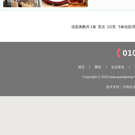
信息条数共:1条 页次: 1/1页 5条信息
01
酒店
|
餐饮
|
会议宴会
|
Copyright © 2015 www.guangming-
技术支持：
中国企