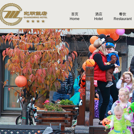
首页
酒店
餐饮
Home
Hotel
Restaurant